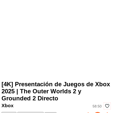
[4K] Presentación de Juegos de Xbox
2025 | The Outer Worlds 2 y
Grounded 2 Directo
Xbox
58:50