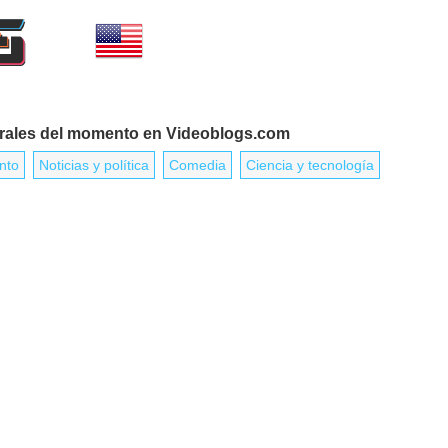
virales del momento en Videoblogs.com
nto
Noticias y política
Comedia
Ciencia y tecnología