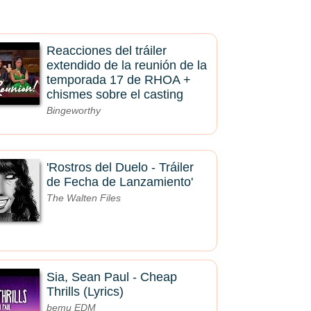
Reacciones del tráiler
extendido de la reunión de la
temporada 17 de RHOA +
chismes sobre el casting
Bingeworthy
'Rostros del Duelo - Tráiler
de Fecha de Lanzamiento'
The Walten Files
Sia, Sean Paul - Cheap
Thrills (Lyrics)
bemu EDM