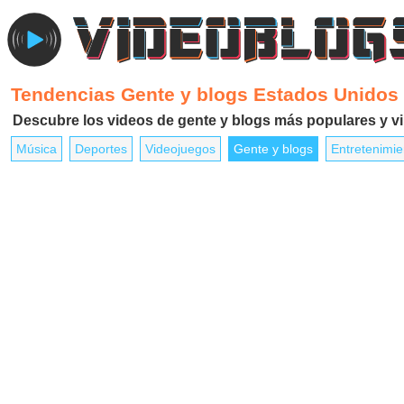
Tendencias Gente y blogs Estados Unidos
Descubre los videos de gente y blogs más populares y 
Música
Deportes
Videojuegos
Gente y blogs
Entretenimie