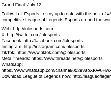
Grand Final: July 12
Follow LoL Esports to stay up to date with the best of
competitive League of Legends Esports around the wor
Web: http://lolesports.com
X: http://twitter.com/lolesports
Facebook: http://facebook.com/lolesports
Instagram: http://instagram.com/lolesports
TikTok: https://www.tiktok.com/@lolesports
Meta Threads: https://www.threads.net/@lolesports
Whatsapp:
https://www.whatsapp.com/channel/0029VaoXKW0H
Download League of Legends now: http://leagueofleg