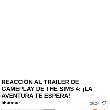
REACCIÓN AL TRAILER DE
GAMEPLAY DE THE SIMS 4: ¡LA
AVENTURA TE ESPERA!
lilsimsie
28:24