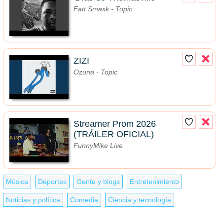
Fatt Smaxk - Topic
ZIZI
Ozuna - Topic
Streamer Prom 2026
(TRÁILER OFICIAL)
FunnyMike Live
Música
Deportes
Gente y blogs
Entretenimiento
Noticias y política
Comedia
Ciencia y tecnología