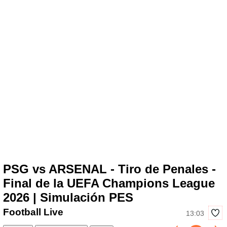
PSG vs ARSENAL - Tiro de Penales -
Final de la UEFA Champions League
2026 | Simulación PES
Football Live
13:03