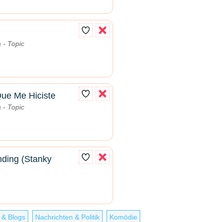
 - Topic
ue Me Hiciste
 - Topic
ding (Stanky
& Blogs
Nachrichten & Politik
Komödie