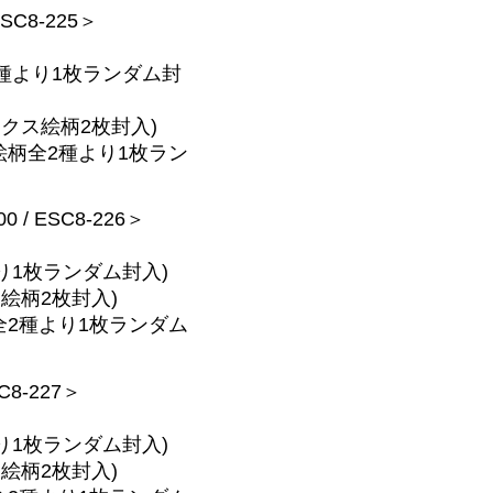
ESC8-225＞
種より1枚ランダム封
クス絵柄2枚封入)
絵柄全2種より1枚ラン
0 / ESC8-226＞
り1枚ランダム封入)
絵柄2枚封入)
全2種より1枚ランダム
SC8-227＞
り1枚ランダム封入)
絵柄2枚封入)