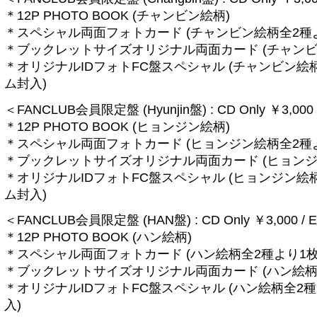
＊12P PHOTO BOOK (チャンビン絵柄)
＊スペシャル両面フォトカード (チャンビン絵柄全2種
＊ブックレットサイズオリジナル両面カード (チャンビ
＊オリジナルIDフォトFC盤スペシャル (チャンビン絵
ム封入)
＜FANCLUB会員限定盤 (Hyunjin盤) : CD Only ￥3,000 
＊12P PHOTO BOOK (ヒョンジン絵柄)
＊スペシャル両面フォトカード (ヒョンジン絵柄全2種
＊ブックレットサイズオリジナル両面カード (ヒョンジ
＊オリジナルIDフォトFC盤スペシャル (ヒョンジン絵
ム封入)
＜FANCLUB会員限定盤 (HAN盤) : CD Only ￥3,000 / 
＊12P PHOTO BOOK (ハン絵柄)
＊スペシャル両面フォトカード (ハン絵柄全2種より1
＊ブックレットサイズオリジナル両面カード (ハン絵柄
＊オリジナルIDフォトFC盤スペシャル (ハン絵柄全2
入)