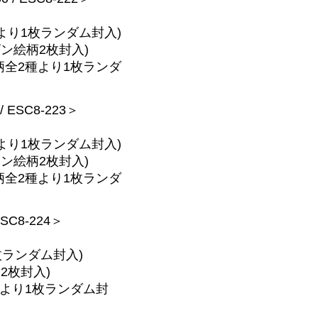
より1枚ランダム封入)
ン絵柄2枚封入)
柄全2種より1枚ランダ
/ ESC8-223＞
より1枚ランダム封入)
ン絵柄2枚封入)
柄全2種より1枚ランダ
ESC8-224＞
枚ランダム封入)
2枚封入)
種より1枚ランダム封