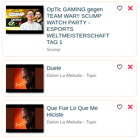
OpTic GAMING gegen
TEAM WAR!! SCUMP
WATCH PARTY -
ESPORTS
WELTMEISTERSCHAFT
TAG 1
Scump
Duele
Dalvin La Melodia - Topic
Que Fue Lo Que Me
Hiciste
Dalvin La Melodia - Topic