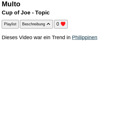
Multo
Cup of Joe - Topic
0
Playlist
Beschreibung
Dieses Video war ein Trend in
Philippinen