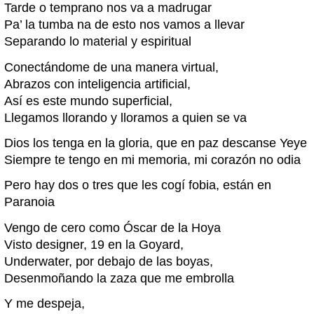
Tarde o temprano nos va a madrugar
Pa’ la tumba na de esto nos vamos a llevar
Separando lo material y espiritual
Conectándome de una manera virtual,
Abrazos con inteligencia artificial,
Así es este mundo superficial,
Llegamos llorando y lloramos a quien se va
Dios los tenga en la gloria, que en paz descanse Yeye
Siempre te tengo en mi memoria, mi corazón no odia
Pero hay dos o tres que les cogí fobia, están en
Paranoia
Vengo de cero como Óscar de la Hoya
Visto designer, 19 en la Goyard,
Underwater, por debajo de las boyas,
Desenmoñando la zaza que me embrolla
Y me despeja,