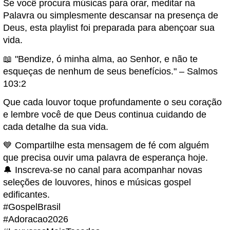
Se você procura músicas para orar, meditar na
Palavra ou simplesmente descansar na presença de
Deus, esta playlist foi preparada para abençoar sua
vida.
📖 "Bendize, ó minha alma, ao Senhor, e não te
esqueças de nenhum de seus benefícios." – Salmos
103:2
Que cada louvor toque profundamente o seu coração
e lembre você de que Deus continua cuidando de
cada detalhe da sua vida.
💙 Compartilhe esta mensagem de fé com alguém
que precisa ouvir uma palavra de esperança hoje.
🔔 Inscreva-se no canal para acompanhar novas
seleções de louvores, hinos e músicas gospel
edificantes.
#GospelBrasil
#Adoracao2026