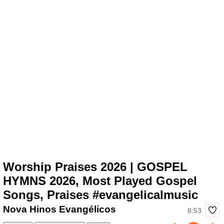
Worship Praises 2026 | GOSPEL
HYMNS 2026, Most Played Gospel
Songs, Praises #evangelicalmusic
Nova Hinos Evangélicos
8:53