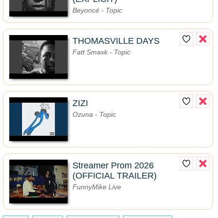
Beyoncé - Topic
THOMASVILLE DAYS
Fatt Smaxk - Topic
ZIZI
Ozuna - Topic
Streamer Prom 2026
(OFFICIAL TRAILER)
FunnyMike Live