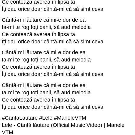
Ce contează averea în lipsa ta
Îți dau orice doar cântă-mi că să simt ceva
Cântă-mi lăutare că mi-e dor de ea
Ia-mi te rog toți banii, să aud melodia
Ce contează averea în lipsa ta
Îți dau orice doar cântă-mi că să simt ceva
Cântă-mi lăutare că mi-e dor de ea
Ia-mi te rog toți banii, să aud melodia
Ce contează averea în lipsa ta
Îți dau orice doar cântă-mi că să simt ceva
Cântă-mi lăutare că mi-e dor de ea
Ia-mi te rog toți banii, să aud melodia
Ce contează averea în lipsa ta
Îți dau orice doar cântă-mi că să simt ceva
#CantaLautare #Lele #ManeleVTM
Lele - Cântă lăutare (Official Music Video) | Manele
VTM