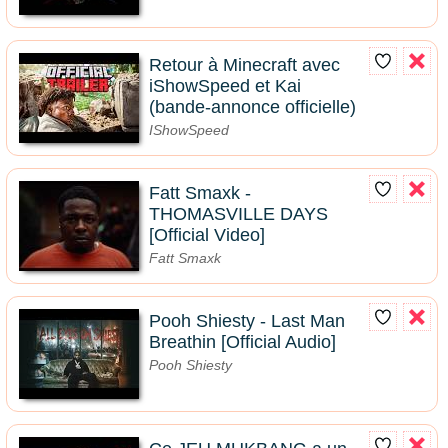
Retour à Minecraft avec
iShowSpeed et Kai
(bande-annonce officielle)
IShowSpeed
Fatt Smaxk -
THOMASVILLE DAYS
[Official Video]
Fatt Smaxk
Pooh Shiesty - Last Man
Breathin [Official Audio]
Pooh Shiesty