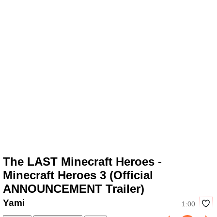
The LAST Minecraft Heroes -
Minecraft Heroes 3 (Official
ANNOUNCEMENT Trailer)
Yami
1:00