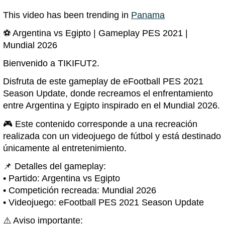
This video has been trending in
Panama
⚽ Argentina vs Egipto | Gameplay PES 2021 |
Mundial 2026
Bienvenido a TIKIFUT2.
Disfruta de este gameplay de eFootball PES 2021
Season Update, donde recreamos el enfrentamiento
entre Argentina y Egipto inspirado en el Mundial 2026.
🎮 Este contenido corresponde a una recreación
realizada con un videojuego de fútbol y está destinado
únicamente al entretenimiento.
📌 Detalles del gameplay:
• Partido: Argentina vs Egipto
• Competición recreada: Mundial 2026
• Videojuego: eFootball PES 2021 Season Update
⚠️ Aviso importante: