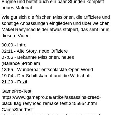
Engine und bietet auch ein paar Stunden komplett
neues Material.
Wie gut sich die frischen Missionen, die Offiziere und
sonstige Anpassungen eingliedern und über welchen
Makel Resynced leider etwas stolpert, das seht ihr in
diesem Video.
00:00 - Intro
02:11 - Alte Story, neue Offiziere
07:06 - Bekannte Missionen, neues
(Balance-)Problem
13:55 - Wunderbar entschlackte Open World
19:04 - Der Schiffskampf und die Wirtschaft
21:29 - Fazit
GamePro-Test:
https://www.gamepro.de/artikel/assassins-creed-
black-flag-resynced-remake-test,3455954.html
GameStar-Test: