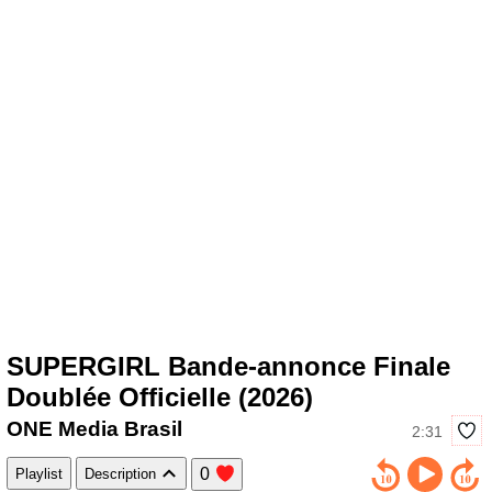
SUPERGIRL Bande-annonce Finale
Doublée Officielle (2026)
ONE Media Brasil
2:31
0
Playlist
Description