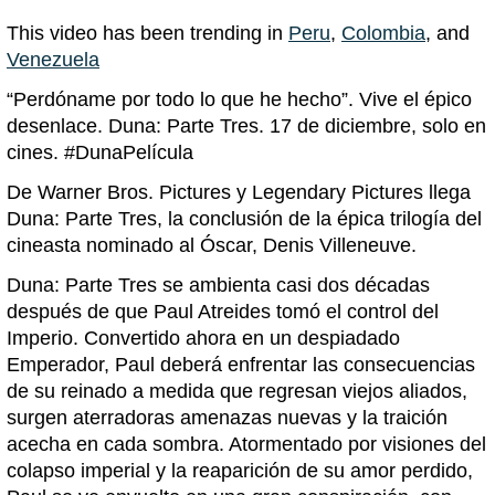
This video has been trending in
Peru
,
Colombia
, and
Venezuela
“Perdóname por todo lo que he hecho”. Vive el épico
desenlace. Duna: Parte Tres. 17 de diciembre, solo en
cines. #DunaPelícula
De Warner Bros. Pictures y Legendary Pictures llega
Duna: Parte Tres, la conclusión de la épica trilogía del
cineasta nominado al Óscar, Denis Villeneuve.
Duna: Parte Tres se ambienta casi dos décadas
después de que Paul Atreides tomó el control del
Imperio. Convertido ahora en un despiadado
Emperador, Paul deberá enfrentar las consecuencias
de su reinado a medida que regresan viejos aliados,
surgen aterradoras amenazas nuevas y la traición
acecha en cada sombra. Atormentado por visiones del
colapso imperial y la reaparición de su amor perdido,