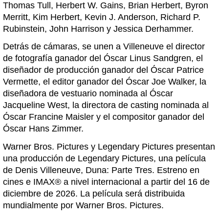
Thomas Tull, Herbert W. Gains, Brian Herbert, Byron
Merritt, Kim Herbert, Kevin J. Anderson, Richard P.
Rubinstein, John Harrison y Jessica Derhammer.
Detrás de cámaras, se unen a Villeneuve el director
de fotografía ganador del Óscar Linus Sandgren, el
diseñador de producción ganador del Óscar Patrice
Vermette, el editor ganador del Óscar Joe Walker, la
diseñadora de vestuario nominada al Óscar
Jacqueline West, la directora de casting nominada al
Óscar Francine Maisler y el compositor ganador del
Óscar Hans Zimmer.
Warner Bros. Pictures y Legendary Pictures presentan
una producción de Legendary Pictures, una película
de Denis Villeneuve, Duna: Parte Tres. Estreno en
cines e IMAX® a nivel internacional a partir del 16 de
diciembre de 2026. La película será distribuida
mundialmente por Warner Bros. Pictures.