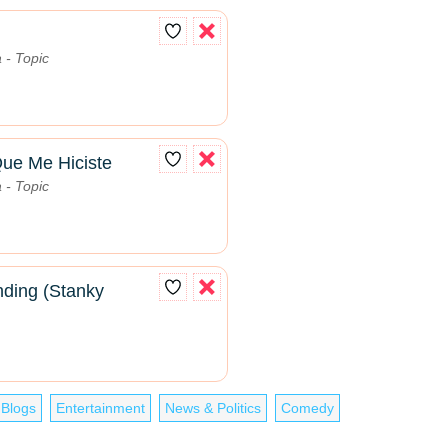
 - Topic
ue Me Hiciste
 - Topic
ding (Stanky
 Blogs
Entertainment
News & Politics
Comedy