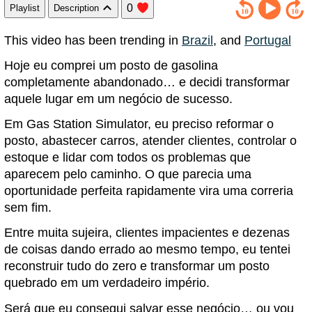
0
Playlist
Description
This video has been trending in
Brazil
, and
Portugal
Hoje eu comprei um posto de gasolina
completamente abandonado… e decidi transformar
aquele lugar em um negócio de sucesso.
Em Gas Station Simulator, eu preciso reformar o
posto, abastecer carros, atender clientes, controlar o
estoque e lidar com todos os problemas que
aparecem pelo caminho. O que parecia uma
oportunidade perfeita rapidamente vira uma correria
sem fim.
Entre muita sujeira, clientes impacientes e dezenas
de coisas dando errado ao mesmo tempo, eu tentei
reconstruir tudo do zero e transformar um posto
quebrado em um verdadeiro império.
Será que eu consegui salvar esse negócio… ou vou