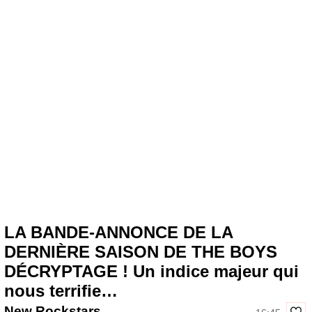
LA BANDE-ANNONCE DE LA
DERNIÈRE SAISON DE THE BOYS
DÉCRYPTAGE ! Un indice majeur qui
nous terrifie…
New Rockstars