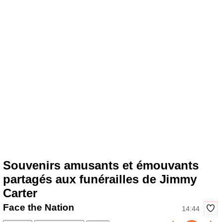
Souvenirs amusants et émouvants
partagés aux funérailles de Jimmy
Carter
Face the Nation
14:44