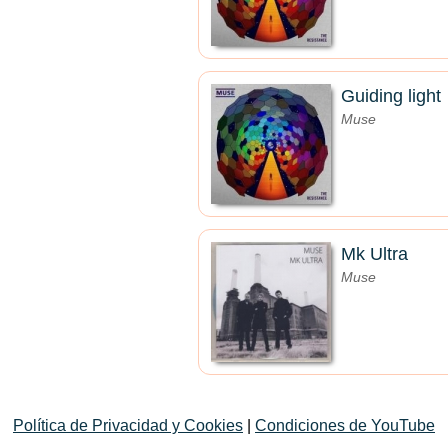
Guiding light
Muse
Mk Ultra
Muse
Política de Privacidad y Cookies
|
Condiciones de YouTube