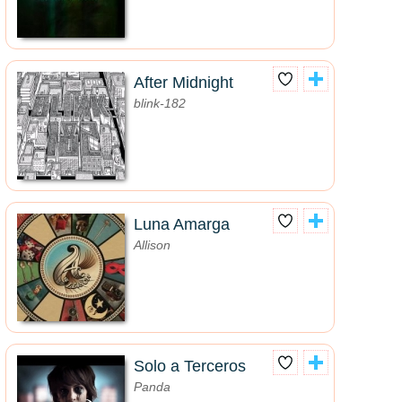
After Midnight
blink-182
Luna Amarga
Allison
Solo a Terceros
Panda