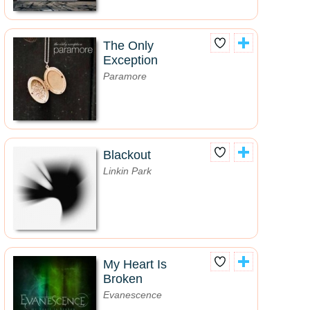
The Only
Exception
Paramore
Blackout
Linkin Park
My Heart Is
Broken
Evanescence