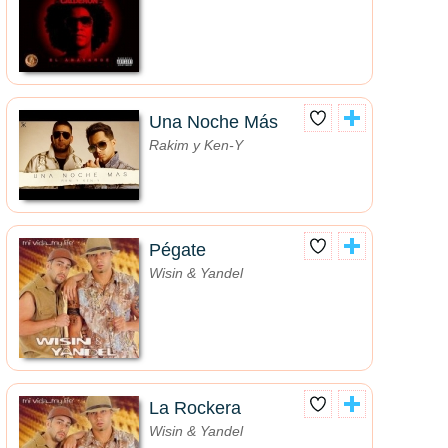
Una Noche Más
Rakim y Ken-Y
Pégate
Wisin & Yandel
La Rockera
Wisin & Yandel