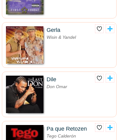
Gerla
Wisin & Yandel
Dile
Don Omar
Pa que Retozen
Tego Calderón