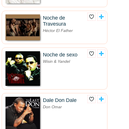
Noche de
Travesura
Héctor El Father
Noche de sexo
Wisin & Yandel
Dale Don Dale
Don Omar