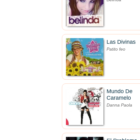
Las Divinas
Patito feo
Mundo De
Caramelo
Danna Paola