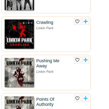
Crawling
Linkin Park
Pushing Me
Away
Linkin Park
Points Of
Authority