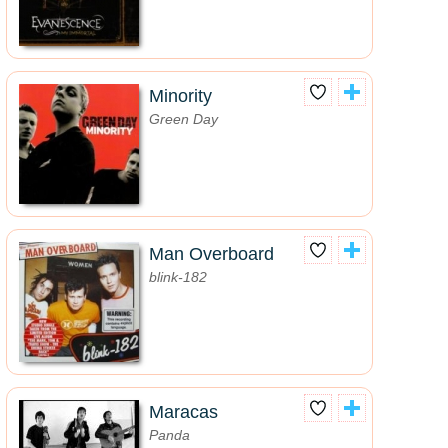
Minority
Green Day
Man Overboard
blink-182
Maracas
Panda