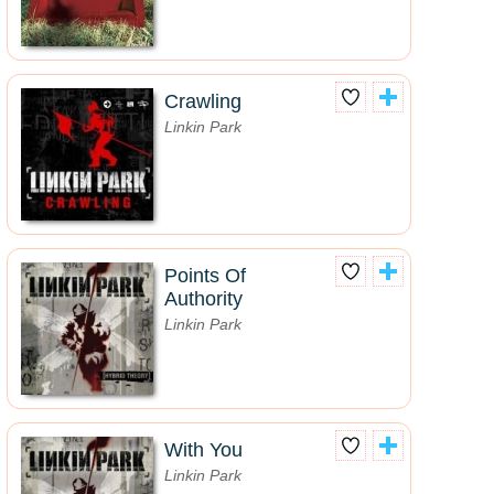
Crawling
Linkin Park
Points Of
Authority
Linkin Park
With You
Linkin Park