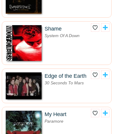
Shame
System Of A Down
Edge of the Earth
30 Seconds To Mars
My Heart
Paramore