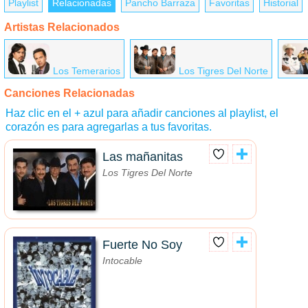
Playlist
Relacionadas
Pancho Barraza
Favoritas
Historial
Artistas Relacionados
Los Temerarios
Los Tigres Del Norte
Canciones Relacionadas
Haz clic en el + azul para añadir canciones al playlist, el
corazón es para agregarlas a tus favoritas.
Las mañanitas
Los Tigres Del Norte
Fuerte No Soy
Intocable