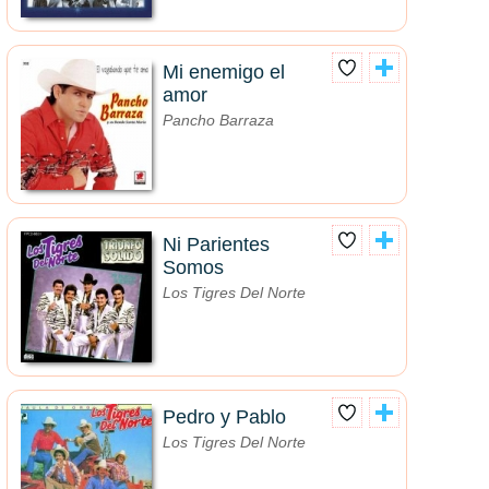
Mi enemigo el
amor
Pancho Barraza
Ni Parientes
Somos
Los Tigres Del Norte
Pedro y Pablo
Los Tigres Del Norte