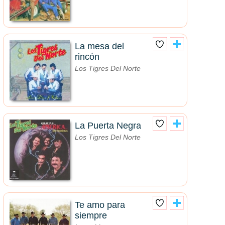
La mesa del
rincón
Los Tigres Del Norte
La Puerta Negra
Los Tigres Del Norte
Te amo para
siempre