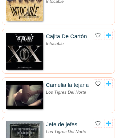
Intocable
Cajita De Cartón
Intocable
Camelia la tejana
Los Tigres Del Norte
Jefe de jefes
Los Tigres Del Norte