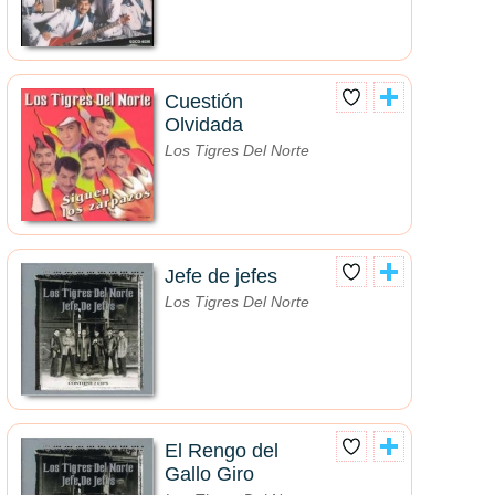
Cuestión
Olvidada
Los Tigres Del Norte
Jefe de jefes
Los Tigres Del Norte
El Rengo del
Gallo Giro