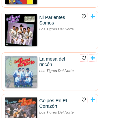
Ni Parientes
Somos
Los Tigres Del Norte
La mesa del
rincón
Los Tigres Del Norte
Golpes En El
Corazón
Los Tigres Del Norte