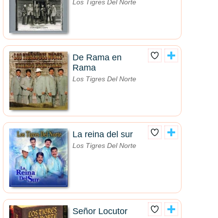
Los Tigres Del Norte
De Rama en
Rama
Los Tigres Del Norte
La reina del sur
Los Tigres Del Norte
Señor Locutor