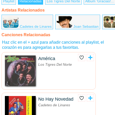
Playlist
Relacionadas
Los Tigres Del Norte
Álbum 'Gracias!...
Artistas Relacionados
Cadetes de Linares
Joan Sebastian
Canciones Relacionadas
Haz clic en el + azul para añadir canciones al playlist, el
corazón es para agregarlas a tus favoritas.
América
Los Tigres Del Norte
No Hay Novedad
Cadetes de Linares