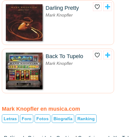
Darling Pretty
Mark Knopfler
Back To Tupelo
Mark Knopfler
Mark Knopfler en musica.com
Letras
Foro
Fotos
Biografía
Ranking