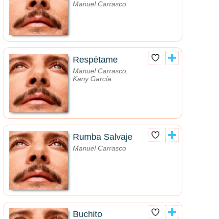
Manuel Carrasco
Respétame
Manuel Carrasco,
Kany García
Rumba Salvaje
Manuel Carrasco
Buchito