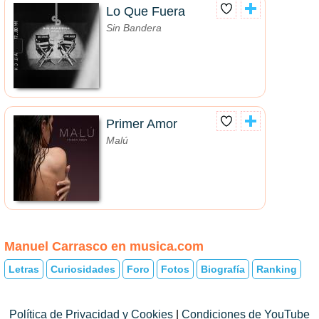
Lo Que Fuera
Sin Bandera
Primer Amor
Malú
Manuel Carrasco en musica.com
Letras
Curiosidades
Foro
Fotos
Biografía
Ranking
Política de Privacidad y Cookies
|
Condiciones de YouTube