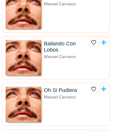
Manuel Carrasco
Bailando Con
Lobos
Manuel Carrasco
Oh Si Pudiera
Manuel Carrasco