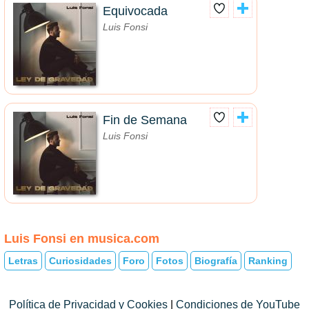
Equivocada
Luis Fonsi
Fin de Semana
Luis Fonsi
Luis Fonsi en musica.com
Letras
Curiosidades
Foro
Fotos
Biografía
Ranking
Política de Privacidad y Cookies
|
Condiciones de YouTube