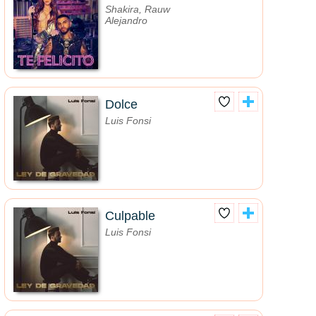
Shakira, Rauw
Alejandro
Dolce
Luis Fonsi
Culpable
Luis Fonsi