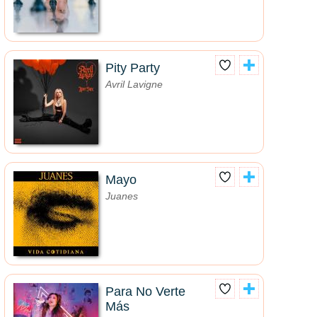
Pity Party
Avril Lavigne
Mayo
Juanes
Para No Verte
Más