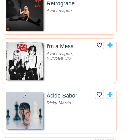
Retrograde
Avril Lavigne
I'm a Mess
Avril Lavigne,
YUNGBLUD
Ácido Sabor
Ricky Martin