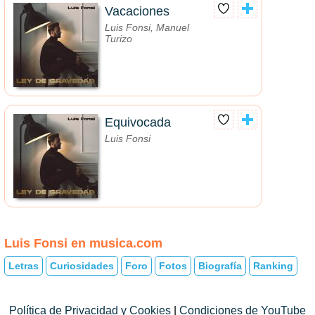
Vacaciones
Luis Fonsi, Manuel
Turizo
Equivocada
Luis Fonsi
Luis Fonsi en musica.com
Letras
Curiosidades
Foro
Fotos
Biografía
Ranking
Política de Privacidad y Cookies
|
Condiciones de YouTube