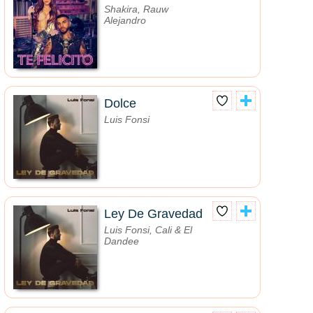
Shakira, Rauw
Alejandro
Dolce
Luis Fonsi
Ley De Gravedad
Luis Fonsi, Cali & El
Dandee