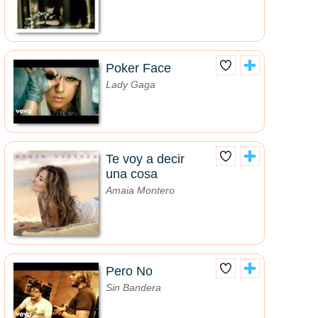
Poker Face
Lady Gaga
Te voy a decir
una cosa
Amaia Montero
Pero No
Sin Bandera