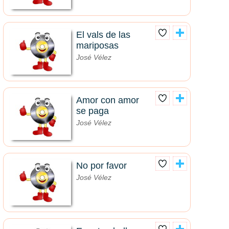
El vals de las
mariposas
José Vélez
Amor con amor
se paga
José Vélez
No por favor
José Vélez