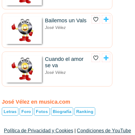
Bailemos un Vals
José Vélez
Cuando el amor
se va
José Vélez
José Vélez en musica.com
Letras
Foro
Fotos
Biografía
Ranking
Política de Privacidad y Cookies
|
Condiciones de YouTube