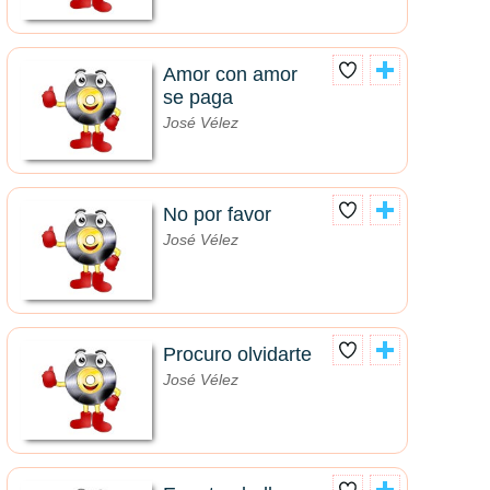
Amor con amor
se paga
José Vélez
No por favor
José Vélez
Procuro olvidarte
José Vélez