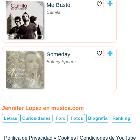
Me Bastó
Camila
Someday
Britney Spears
Jennifer Lopez en musica.com
Letras
Curiosidades
Foro
Fotos
Biografía
Ranking
Política de Privacidad y Cookies
|
Condiciones de YouTube