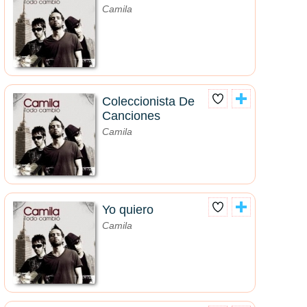
Camila
Coleccionista De
Canciones
Camila
Yo quiero
Camila