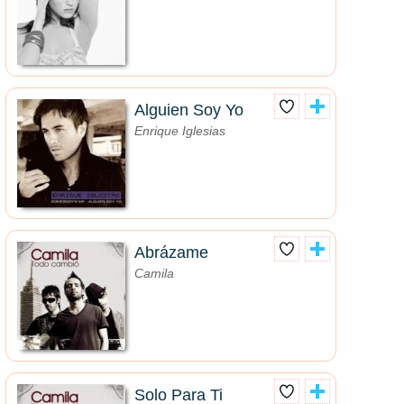
Alguien Soy Yo
Enrique Iglesias
Abrázame
Camila
Solo Para Ti