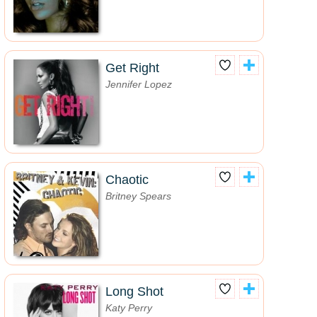
Get Right
Jennifer Lopez
Chaotic
Britney Spears
Long Shot
Katy Perry