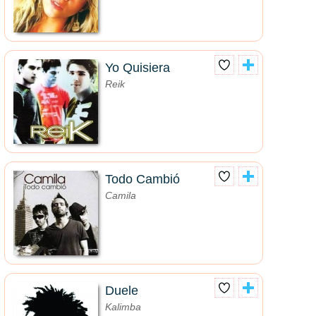
Yo Quisiera
Reik
Todo Cambió
Camila
Duele
Kalimba