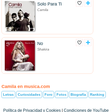
Solo Para Ti
Camila
No
Shakira
Camila en musica.com
Letras
Curiosidades
Foro
Fotos
Biografía
Ranking
Política de Privacidad y Cookies
|
Condiciones de YouTube