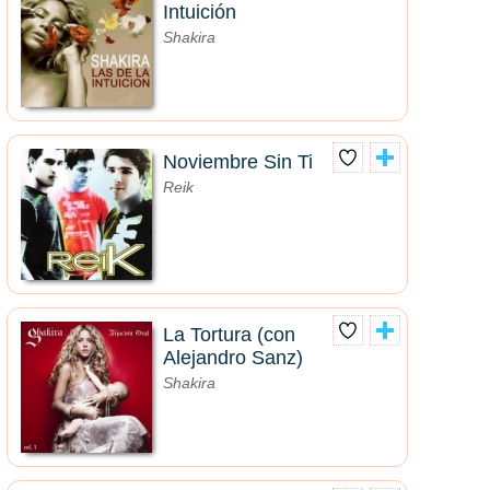
Intuición
Shakira
Noviembre Sin Ti
Reik
La Tortura (con
Alejandro Sanz)
Shakira