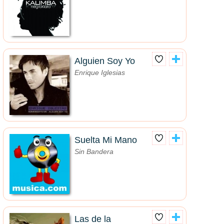
Alguien Soy Yo
Enrique Iglesias
Suelta Mi Mano
Sin Bandera
Las de la