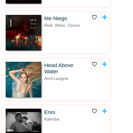
Me Niego
Reik, Wisin, Ozuna
Head Above
Water
Avril Lavigne
Eres
Kalimba