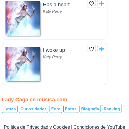
Has a heart
Katy Perry
I woke up
Katy Perry
Lady Gaga en musica.com
Letras
Curiosidades
Foro
Fotos
Biografía
Ranking
Política de Privacidad y Cookies
|
Condiciones de YouTube