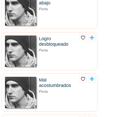
abajo
Porta
Logro
desbloqueado
Porta
Mal
acostumbrados
Porta