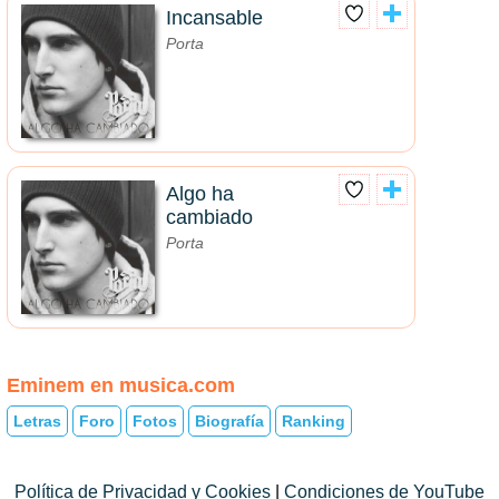
Incansable
Porta
Algo ha
cambiado
Porta
Eminem en musica.com
Letras
Foro
Fotos
Biografía
Ranking
Política de Privacidad y Cookies
|
Condiciones de YouTube