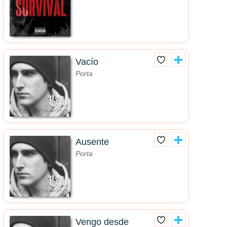
Vacío
Porta
Ausente
Porta
Vengo desde