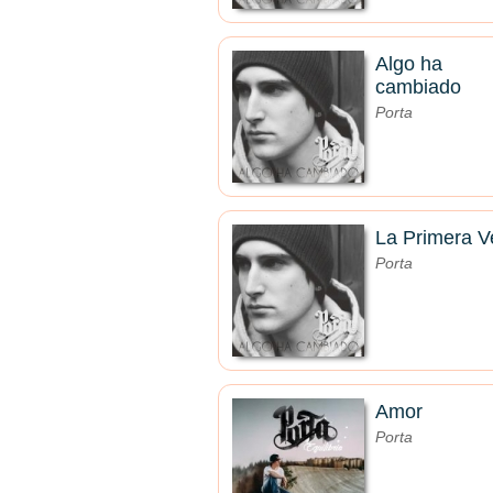
Algo ha
cambiado
Porta
La Primera V
Porta
Amor
Porta