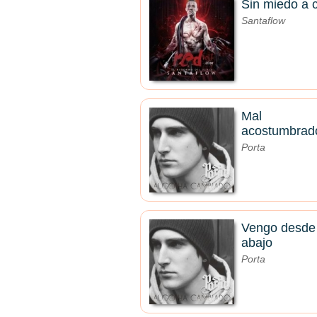
Sin miedo a 
Santaflow
Mal
acostumbrad
Porta
Vengo desde
abajo
Porta