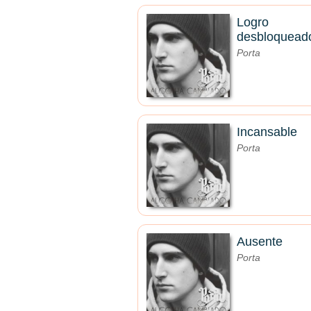
Logro
desbloquead
Porta
Incansable
Porta
Ausente
Porta