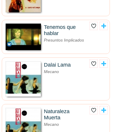
Tenemos que
hablar
Presuntos Implicados
Dalai Lama
Mecano
Naturaleza
Muerta
Mecano