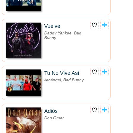
Vuelve
Daddy Yankee, Bad
Bunny
Tu No Vive Así
Arcángel, Bad Bunny
Adiós
Don Omar