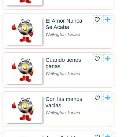
El Amor Nunca
Se Acaba
Wellington Toribio
Cuando tienes
ganas
Wellington Toribio
Con las manos
vacias
Wellington Toribio