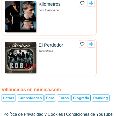
Kilometros
Sin Bandera
El Perdedor
Aventura
Villancicos en musica.com
Letras
Curiosidades
Foro
Fotos
Biografía
Ranking
Política de Privacidad y Cookies
|
Condiciones de YouTube