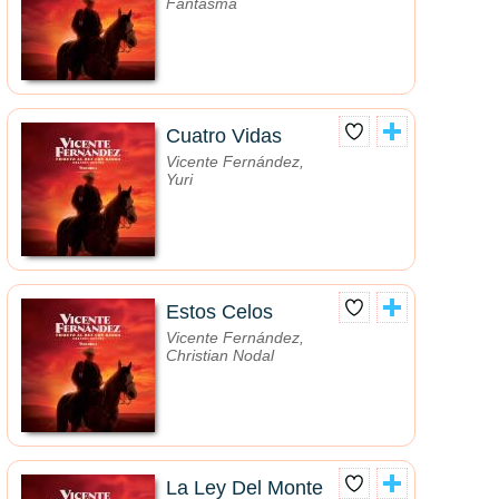
Fantasma
Cuatro Vidas
Vicente Fernández,
Yuri
Estos Celos
Vicente Fernández,
Christian Nodal
La Ley Del Monte