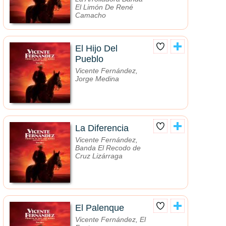
El Limón De René
Camacho
El Hijo Del
Pueblo
Vicente Fernández,
Jorge Medina
La Diferencia
Vicente Fernández,
Banda El Recodo de
Cruz Lizárraga
El Palenque
Vicente Fernández, El